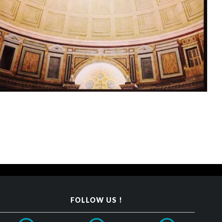
FOLLOW US !