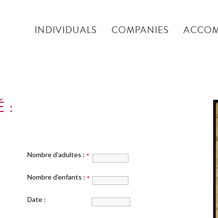
INDIVIDUALS
COMPANIES
ACCOM
 :
Nombre d'adultes :
*
Nombre d'enfants :
*
Date :