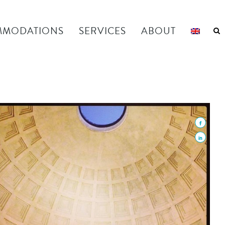
MODATIONS
SERVICES
ABOUT