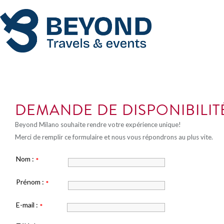
DEMANDE DE DISPONIBILITÉ
Beyond Milano souhaite rendre votre expérience unique!
Merci de remplir ce formulaire et nous vous répondrons au plus vite.
Nom :
*
Prénom :
*
E-mail :
*