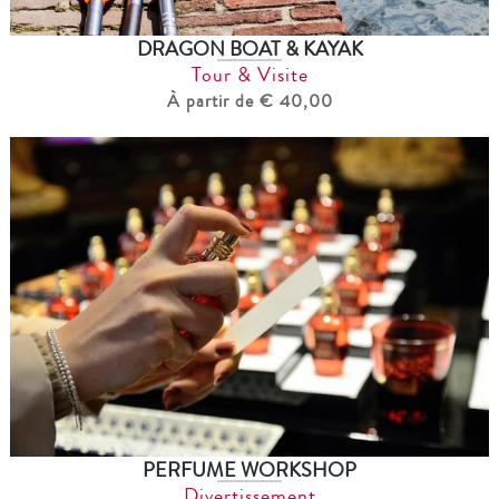
DRAGON BOAT & KAYAK
Tour & Visite
À partir de € 40,00
PERFUME WORKSHOP
Divertissement