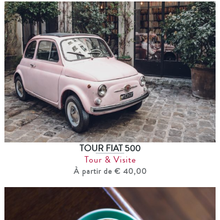
TOUR FIAT 500
Tour & Visite
À partir de € 40,00