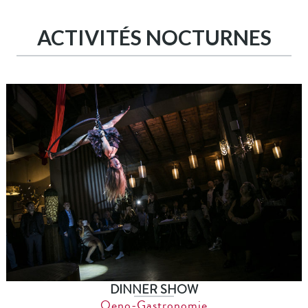
ACTIVITÉS NOCTURNES
DINNER SHOW
Oeno-Gastronomie