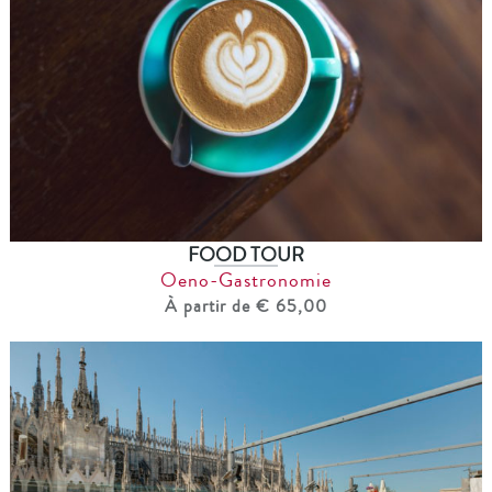
FOOD TOUR
Oeno-Gastronomie
À partir de € 65,00