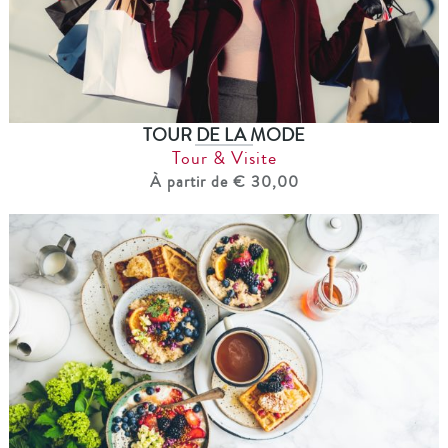
TOUR DE LA MODE
Tour & Visite
À partir de € 30,00