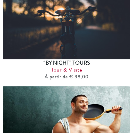
“BY NIGHT” TOURS
Tour & Visite
À partir de € 38,00