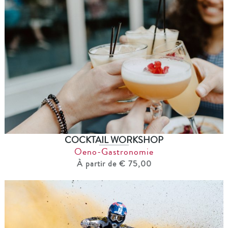
COCKTAIL WORKSHOP
Oeno-Gastronomie
À partir de € 75,00