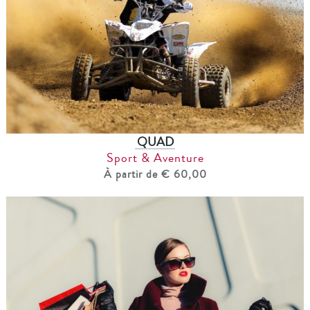
QUAD
Sport & Aventure
À partir de € 60,00