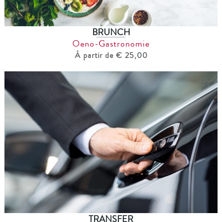
BRUNCH
Oeno-Gastronomie
À partir de € 25,00
TRANSFER