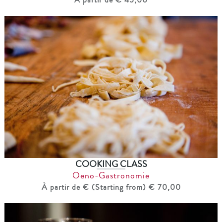
COOKING CLASS
Oeno-Gastronomie
À partir de € (Starting from) € 70,00