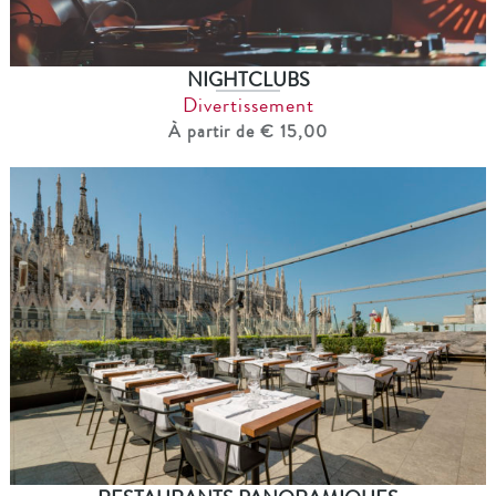
NIGHTCLUBS
Divertissement
À partir de € 15,00