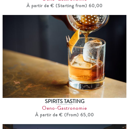
À partir de € (Starting from) 60,00
SPIRITS TASTING
Oeno-Gastronomie
À partir de € (From) 65,00