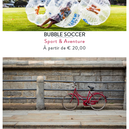
BUBBLE SOCCER
Sport & Aventure
À partir de € 20,00