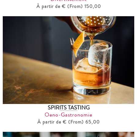
À partir de € (From) 150,00
SPIRITS TASTING
Oeno-Gastronomie
À partir de € (From) 65,00