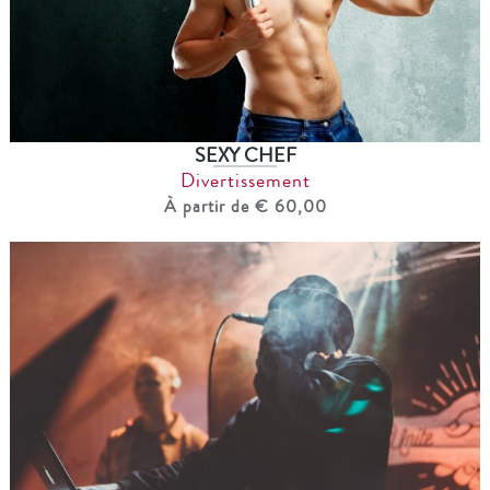
SEXY CHEF
Divertissement
À partir de € 60,00