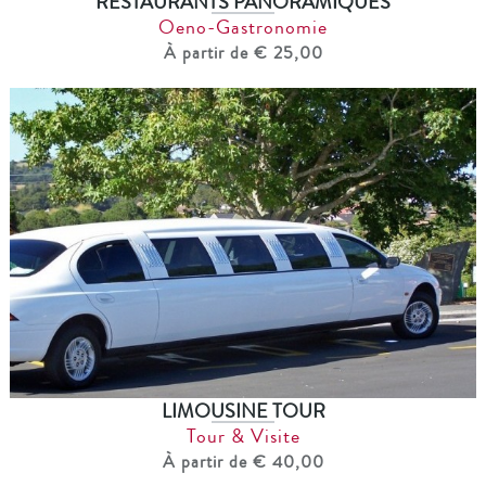
RESTAURANTS PANORAMIQUES
Oeno-Gastronomie
À partir de € 25,00
LIMOUSINE TOUR
Tour & Visite
À partir de € 40,00