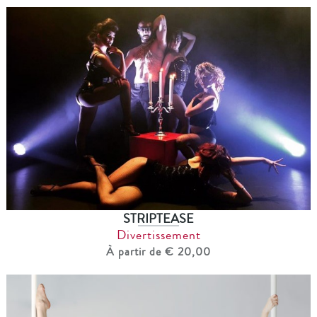
STRIPTEASE
Divertissement
À partir de € 20,00