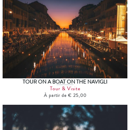
TOUR ON A BOAT ON THE NAVIGLI
Tour & Visite
À partir de € 25,00