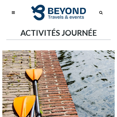
ACTIVITÉS JOURNÉE