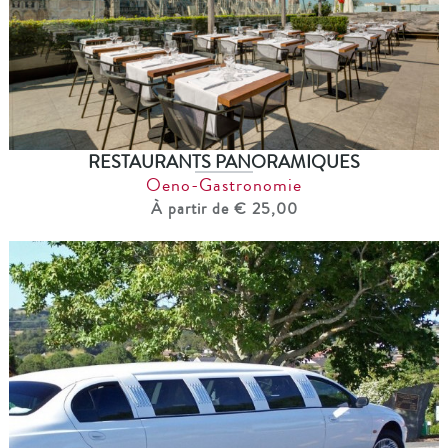
RESTAURANTS PANORAMIQUES
Oeno-Gastronomie
À partir de € 25,00