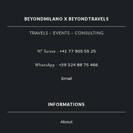
BEYONDMILANO X BEYONDTRAVELS
TRAVELS – EVENTS – CONSULTING
N° Suisse :
+41 77 905 55 25
WhatsApp :
+39 324 88 75 466
Email
INFORMATIONS
About