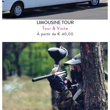
LIMOUSINE TOUR
Tour & Visite
À partir de € 40,00