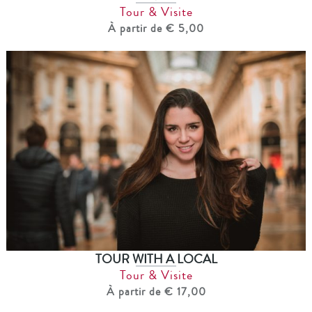
Tour & Visite
À partir de € 5,00
TOUR WITH A LOCAL
Tour & Visite
À partir de € 17,00