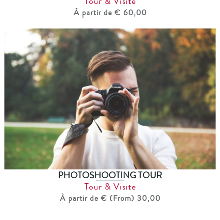
Tour & Visite
À partir de € 60,00
PHOTOSHOOTING TOUR
Tour & Visite
À partir de € (From) 30,00