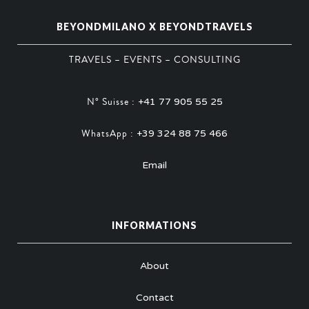
BEYONDMILANO X BEYONDTRAVELS
TRAVELS – EVENTS – CONSULTING
N° Suisse :
+41 77 905 55 25
WhatsApp :
+39 324 88 75 466
Email
INFORMATIONS
About
Contact