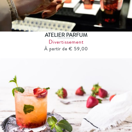
ATELIER PARFUM
Divertissement
À partir de € 59,00