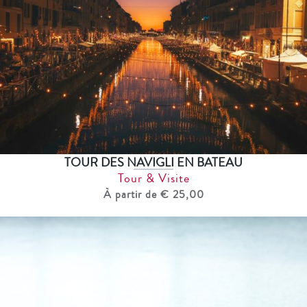
TOUR DES NAVIGLI EN BATEAU
Tour & Visite
À partir de € 25,00