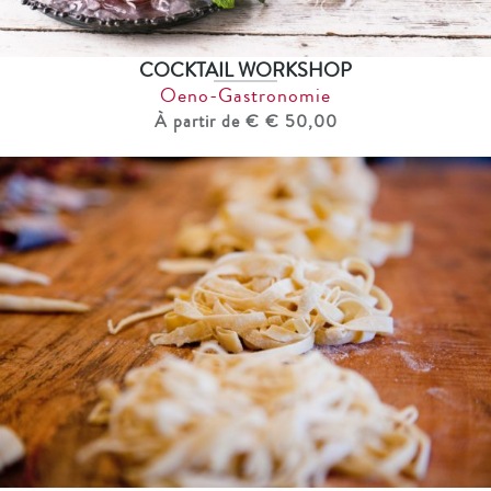
COCKTAIL WORKSHOP
Oeno-Gastronomie
À partir de € € 50,00