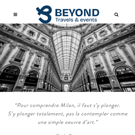
“Pour comprendre Milan, il faut s’y plonger.
S’y plonger totalement, pas la contempler comme
une simple oeuvre d’art.”