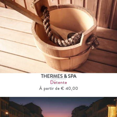
THERMES & SPA
Détente
À partir de € 40,00