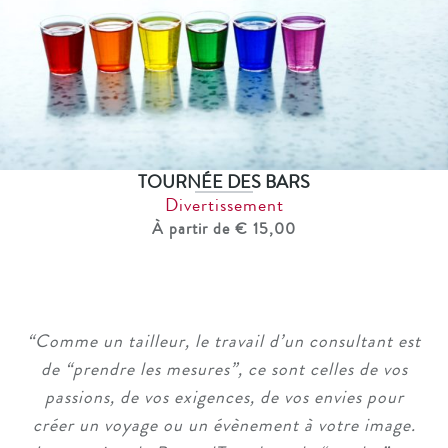
TOURNÉE DES BARS
Divertissement
À partir de € 15,00
“
Comme un tailleur, le travail d’un consultant est
de “prendre les mesures”, ce sont celles de vos
passions, de vos exigences, de vos envies pour
créer un voyage ou un évènement à votre image.