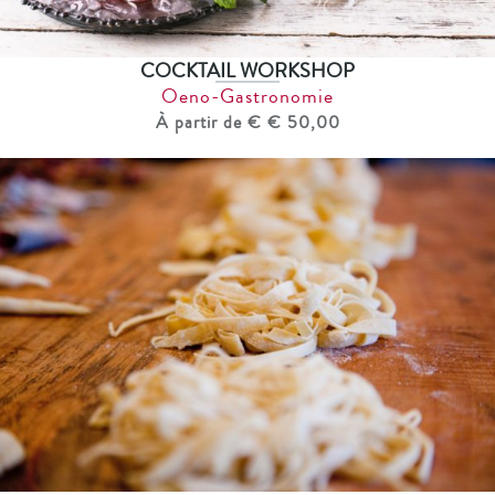
COCKTAIL WORKSHOP
Oeno-Gastronomie
À partir de € € 50,00