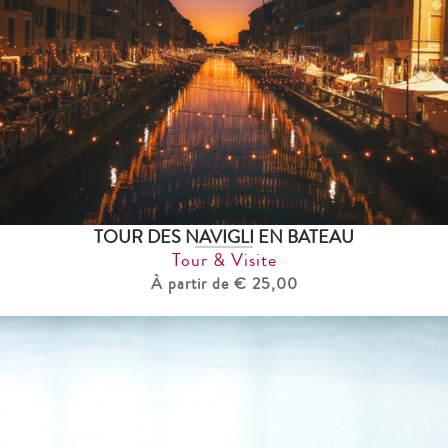
TOUR DES NAVIGLI EN BATEAU
Tour & Visite
À partir de € 25,00