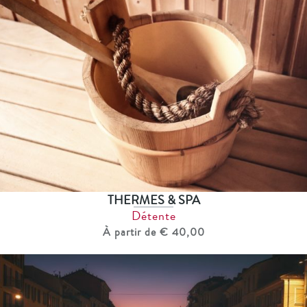
THERMES & SPA
Détente
À partir de € 40,00