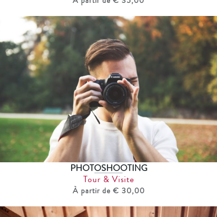
À partir de € 35,00
PHOTOSHOOTING
Tour & Visite
À partir de € 30,00