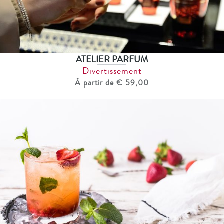
ATELIER PARFUM
Divertissement
À partir de € 59,00