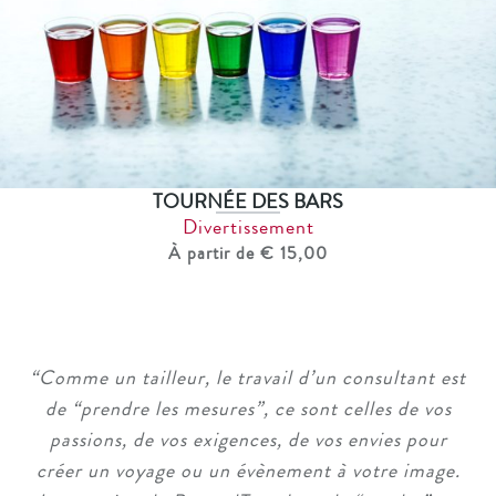
TOURNÉE DES BARS
Divertissement
À partir de € 15,00
“
Comme un tailleur, le travail d’un consultant est
de “prendre les mesures”, ce sont celles de vos
passions, de vos exigences, de vos envies pour
créer un voyage ou un évènement à votre image.