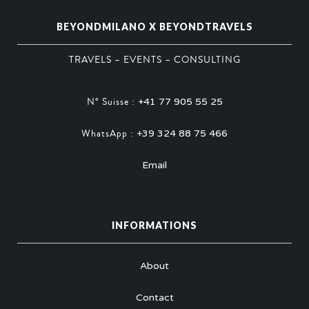
BEYONDMILANO X BEYONDTRAVELS
TRAVELS – EVENTS – CONSULTING
N° Suisse :
+41 77 905 55 25
WhatsApp :
+39 324 88 75 466
Email
INFORMATIONS
About
Contact