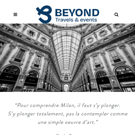
“Pour comprendre Milan, il faut s’y plonger.
S’y plonger totalement, pas la contempler comme
une simple oeuvre d’art.”